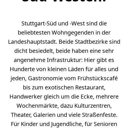
Stuttgart-Süd und -West sind die
beliebtesten Wohngegenden in der
Landeshauptstadt. Beide Stadtbezirke sind
dicht besiedelt, beide haben eine sehr
angenehme Infrastruktur: Hier gibt es
Hunderte von kleinen Läden für alles und
jeden, Gastronomie vom Frühstückscafé
bis zum exotischen Restaurant,
Handwerker gleich um die Ecke, mehrere
Wochenmärkte, dazu Kulturzentren,
Theater, Galerien und viele Straßenfeste.
Für Kinder und Jugendliche, für Senioren