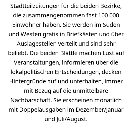
Stadtteilzeitungen für die beiden Bezirke,
die zusammengenommen fast 100 000
Einwohner haben. Sie werden im Süden
und Westen gratis in Briefkästen und über
Auslagestellen verteilt und sind sehr
beliebt. Die beiden Blättle machen Lust auf
Veranstaltungen, informieren über die
lokalpolitischen Entscheidungen, decken
Hintergründe auf und unterhalten, immer
mit Bezug auf die unmittelbare
Nachbarschaft. Sie erscheinen monatlich
mit Doppelausgaben im Dezember/Januar
und Juli/August.