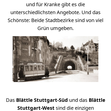
und für Kranke gibt es die
unterschiedlichsten Angebote. Und das
Schönste: Beide Stadtbezirke sind von viel
Grün umgeben.
Das
Blättle Stuttgart-Süd
und das
Blättle
Stuttgart-West
sind die einzigen