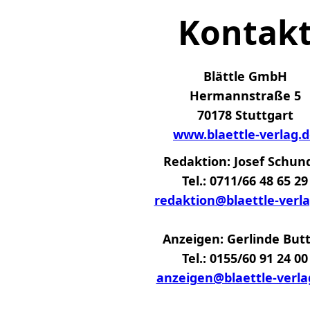
Kontak
Blättle GmbH
Hermannstraße 5
70178 Stuttgart
www.blaettle-verlag.
Redaktion: Josef Schun
Tel.: 0711/66 48 65 29
redaktion@blaettle-verla
Anzeigen: Gerlinde Butt
Tel.: 0155/60 91 24 00
anzeigen@blaettle-verla